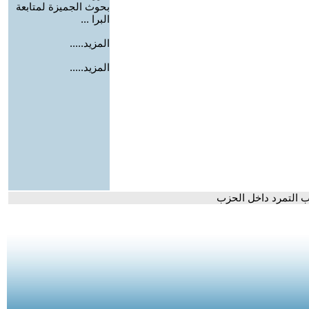
بحوث الجميزة لمتابعة
البرا ...
المزيد.....
المزيد.....
اب التمرد داخل الحزب