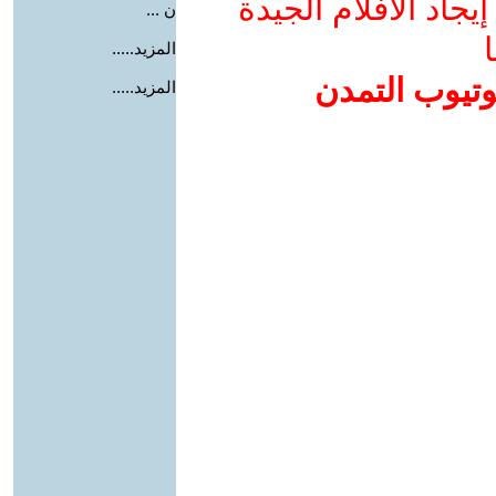
جاد الأفلام الجيدة
ن ...
ا
المزيد.....
وتيوب التمدن
المزيد.....