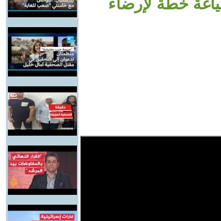
اغة خطة لإرضاء