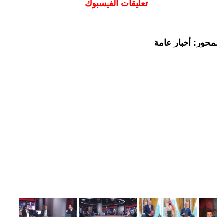
تعليقات الفيسبوك
محور: أخبار عامة