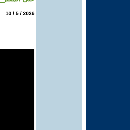
2026 / 5 / 10