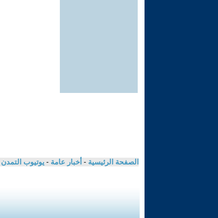
الصفحة الرئيسية
-
أخبار عامة
-
يوتيوب التمدن