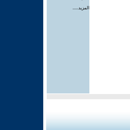
المزيد.....