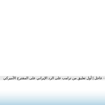
- عاجل | أول تعليق من ترامب على الرد الإيراني على المقترح الأميركي