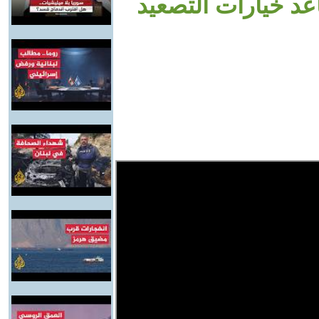
 خيارات التصعيد