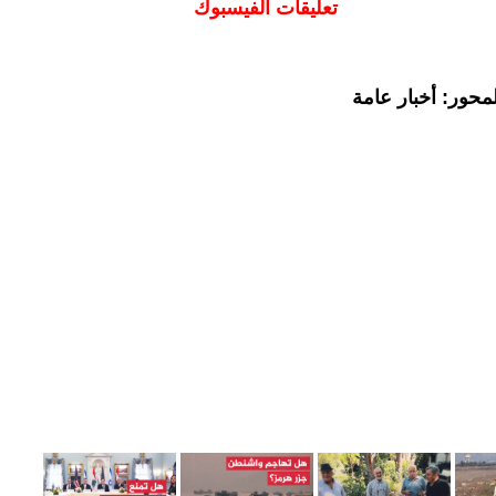
تعليقات الفيسبوك
محور: أخبار عامة