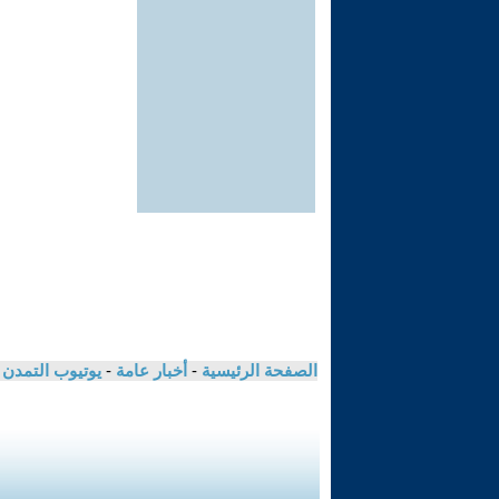
الصفحة الرئيسية
-
أخبار عامة
-
يوتيوب التمدن