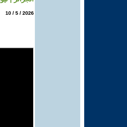
2026 / 5 / 10