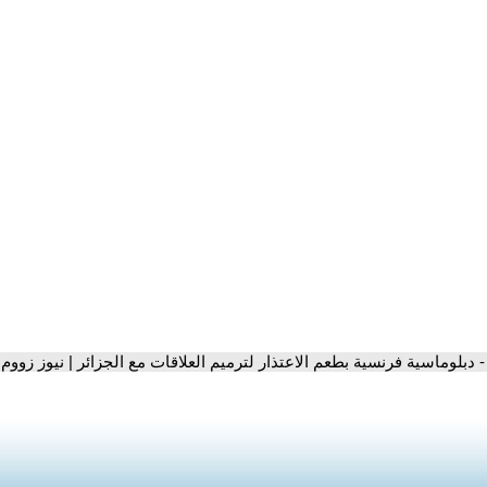
- دبلوماسية فرنسية بطعم الاعتذار لترميم العلاقات مع الجزائر | نيوز زووم