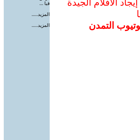
جاد الأفلام الجيدة
قبا ...
ا
المزيد.....
وتيوب التمدن
المزيد.....