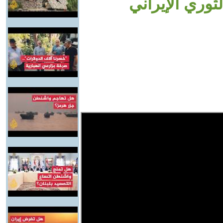
ثوري الإيراني