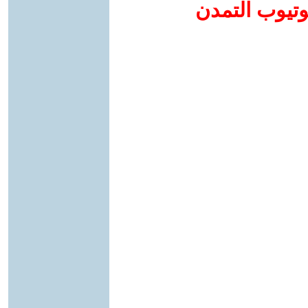
وتيوب التمدن