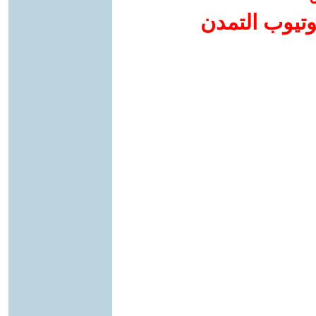
وتيوب التمدن