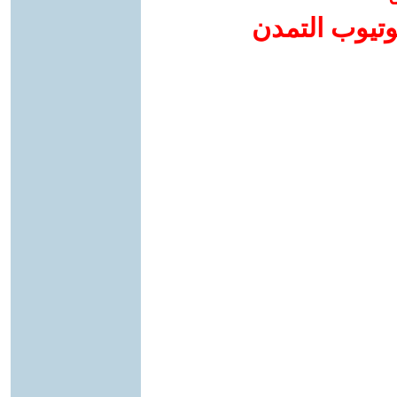
وتيوب التمدن