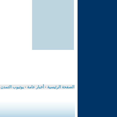
الصفحة الرئيسية
-
أخبار عامة
-
يوتيوب التمدن