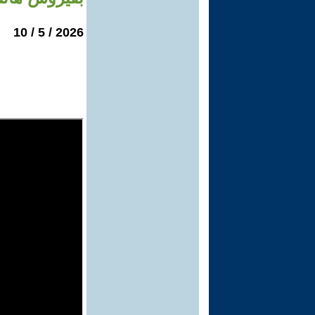
2026 / 5 / 10