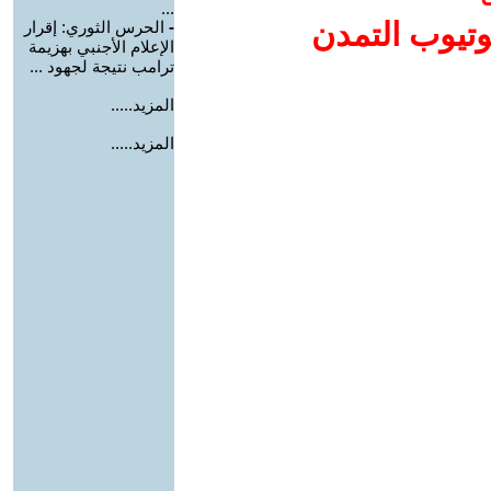
...
وتيوب التمدن
-
الحرس الثوري: إقرار
الإعلام الأجنبي بهزيمة
ترامب نتيجة لجهود ...
المزيد.....
المزيد.....