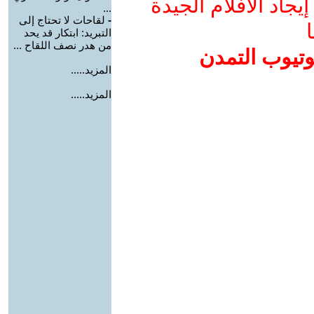
جاد الأفلام الجيدة
...
-
لقاحات لا تحتاج إلى
ا
التبريد: ابتكار قد يحد
من هدر نصف اللقاح ...
وتيوب التمدن
المزيد.....
المزيد.....