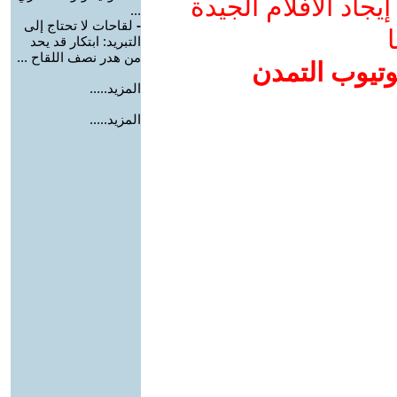
جاد الأفلام الجيدة
...
-
لقاحات لا تحتاج إلى
ا
التبريد: ابتكار قد يحد
من هدر نصف اللقاح ...
وتيوب التمدن
المزيد.....
المزيد.....