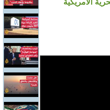
ية الأمريكية