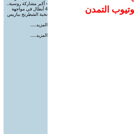
-
أكبر مشاركة روسية..
وتيوب التمدن
4 أبطال في مواجهة
نخبة الشطرنج بباريس
المزيد.....
المزيد.....