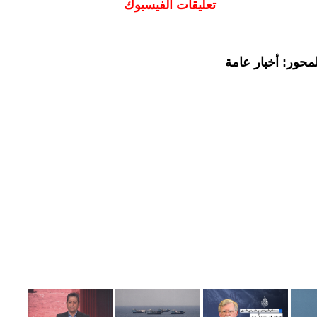
تعليقات الفيسبوك
محور: أخبار عامة