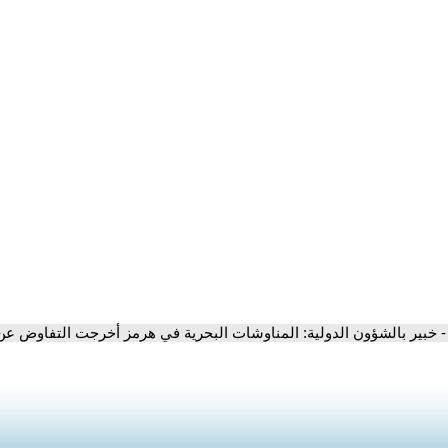
- خبير بالشؤون الدولية: المناوشات البحرية في هرمز أخرجت التفاوض عن