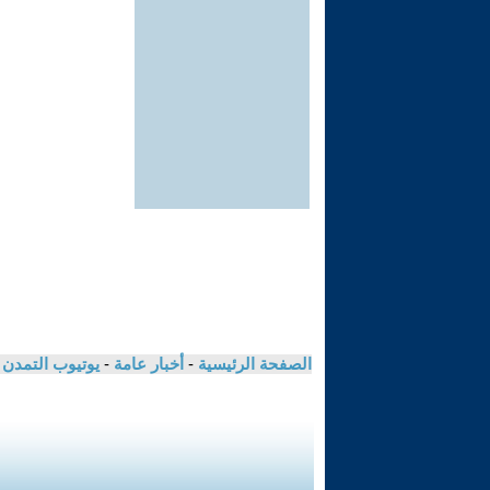
الصفحة الرئيسية
-
أخبار عامة
-
يوتيوب التمدن