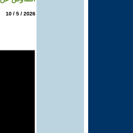
2026 / 5 / 10