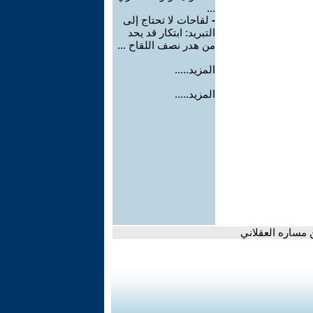
...
-
لقاحات لا تحتاج إلى
التبريد: ابتكار قد يحد
من هدر نصف اللقاح ...
المزيد.....
المزيد.....
 مساره العقلاني