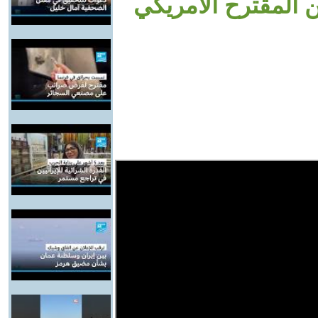
ن المقترح الأمريكي