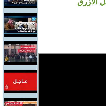
ل الأزرق