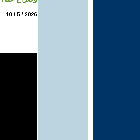
2026 / 5 / 10