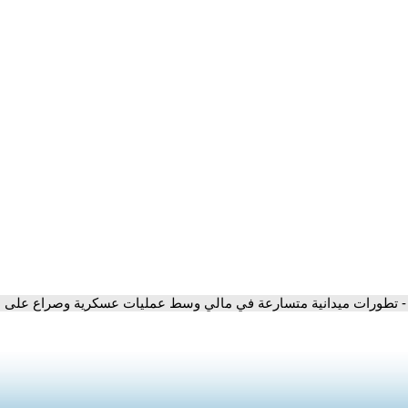
- تطورات ميدانية متسارعة في مالي وسط عمليات عسكرية وصراع على م