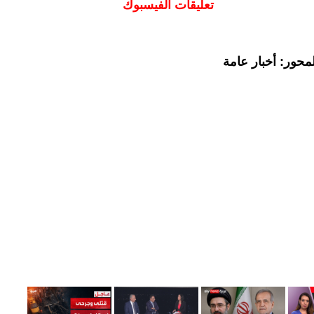
تعليقات الفيسبوك
محور: أخبار عامة