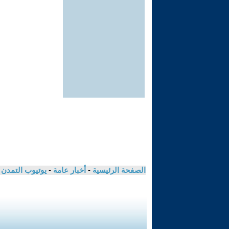
الصفحة الرئيسية
-
أخبار عامة
-
يوتيوب التمدن