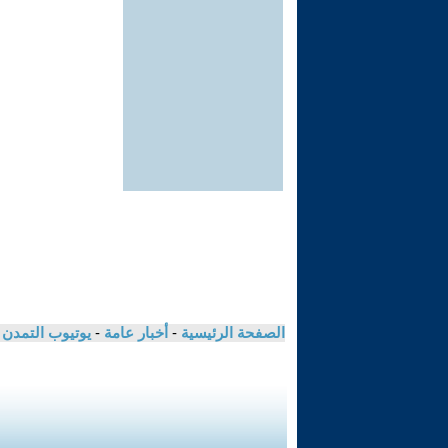
الصفحة الرئيسية
-
أخبار عامة
-
يوتيوب التمدن