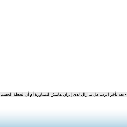
- بعد تأخر الرد.. هل ما زال لدى إيران هامش للمناورة أم أن لحظة الحسم