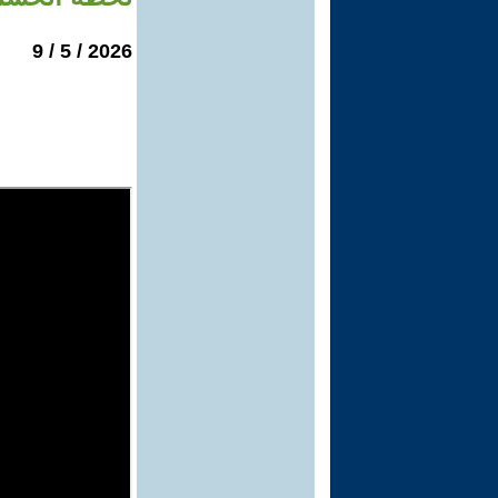
2026 / 5 / 9