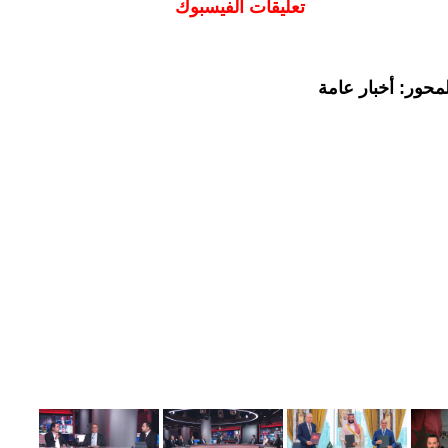
تعليقات الفيسبوك
محور: أخبار عامة