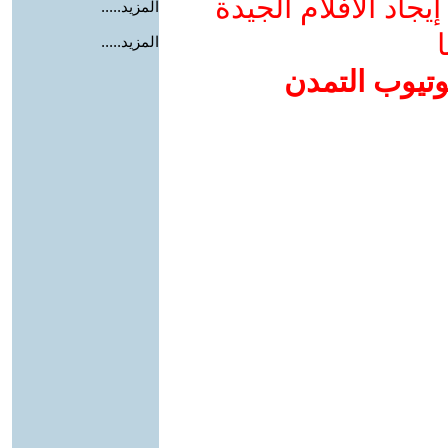
جاد الأفلام الجيدة
المزيد.....
ا
المزيد.....
وتيوب التمدن