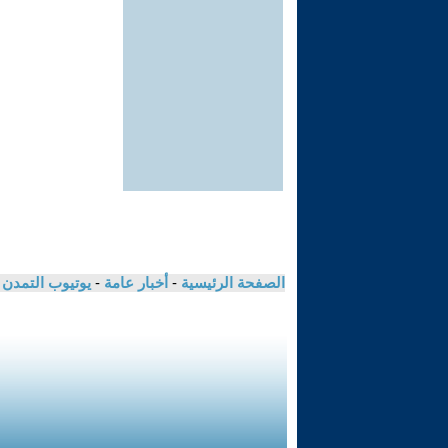
الصفحة الرئيسية
-
أخبار عامة
-
يوتيوب التمدن