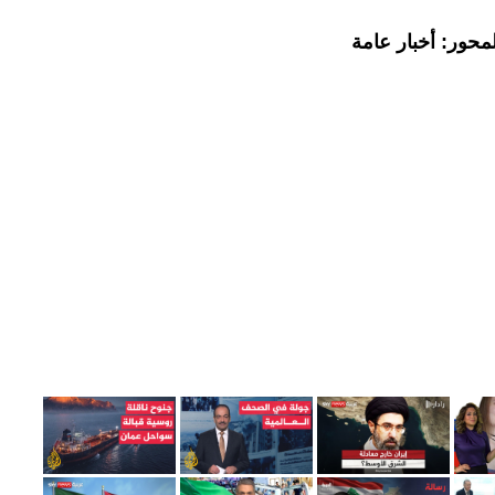
محور: أخبار عامة