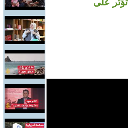
تؤثر على