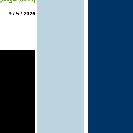
2026 / 5 / 9