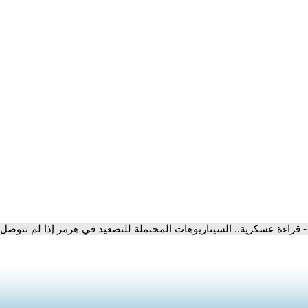
- قراءة عسكرية.. السيناريوهات المحتملة للتصعيد في هرمز إذا لم تتوصل إ