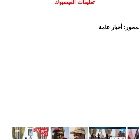
تعليقات الفيسبوك
محور: أخبار عامة