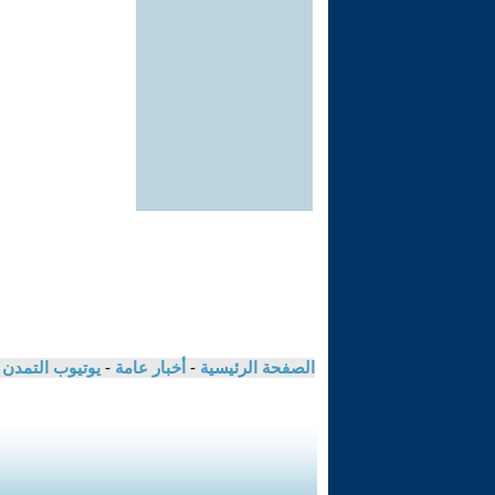
الصفحة الرئيسية
-
أخبار عامة
-
يوتيوب التمدن