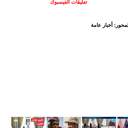
تعليقات الفيسبوك
محور: أخبار عامة