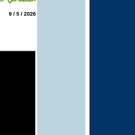
2026 / 5 / 9