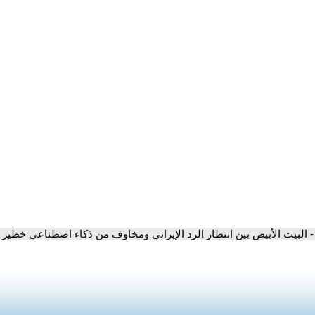
- البيت الأبيض بين انتظار الرد الإيراني ومخاوف من ذكاء اصطناعي خطير