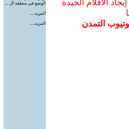
جاد الأفلام الجيدة
الوضع في منطقة ال ...
ا
المزيد.....
وتيوب التمدن
المزيد.....