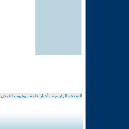
الصفحة الرئيسية
-
أخبار عامة
-
يوتيوب التمدن