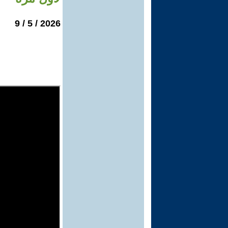
2026 / 5 / 9