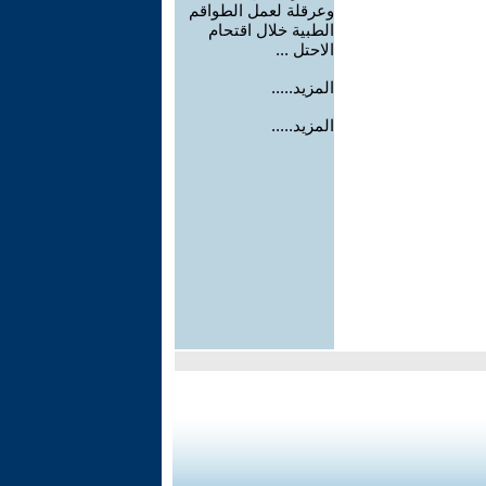
وعرقلة لعمل الطواقم
الطبية خلال اقتحام
الاحتل ...
المزيد.....
المزيد.....