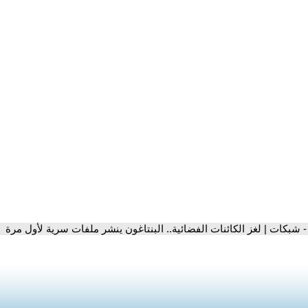
- شبكات | لغز الكائنات الفضائية.. البنتاغون ينشر ملفات سرية لأول مرة