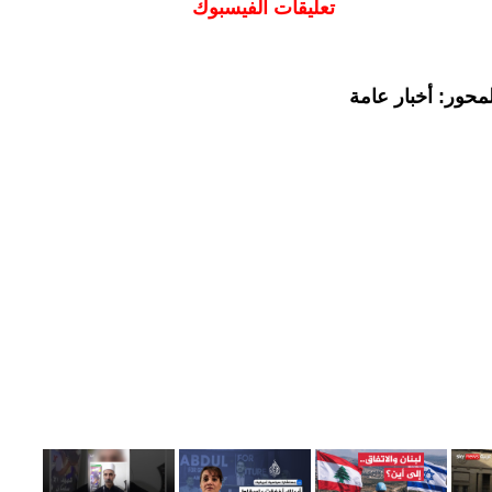
تعليقات الفيسبوك
محور: أخبار عامة