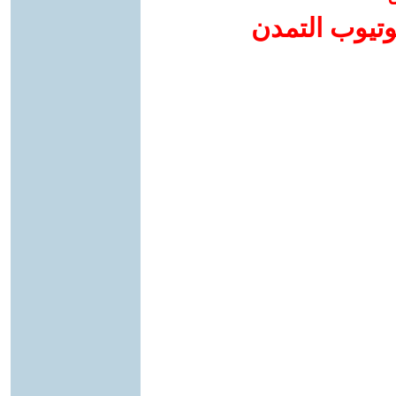
وتيوب التمدن