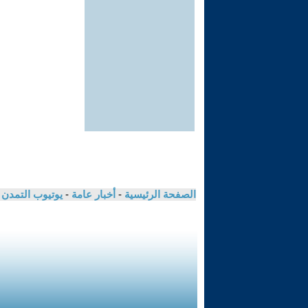
الصفحة الرئيسية
-
أخبار عامة
-
يوتيوب التمدن