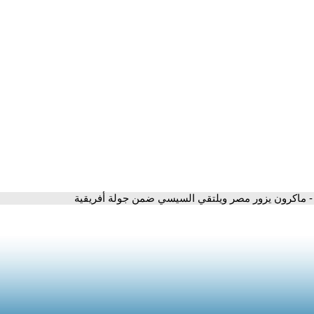
- ماكرون يزور مصر ويلتقي السيسي ضمن جولة أفريقية