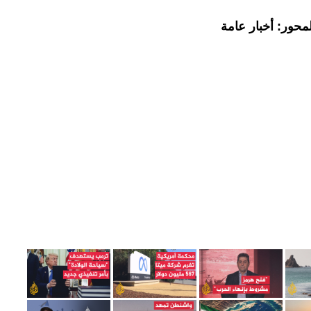
محور: أخبار عامة