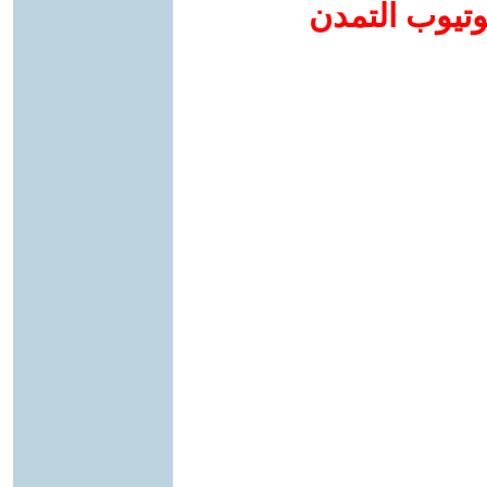
وتيوب التمدن