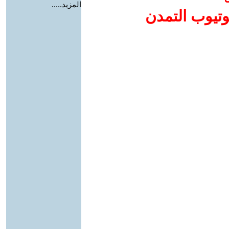
المزيد.....
وتيوب التمدن