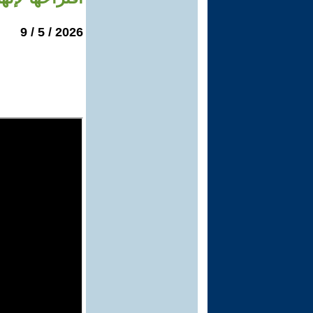
2026 / 5 / 9