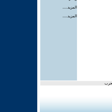
المزيد.....
المزيد.....
لحرب