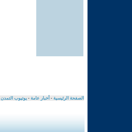
الصفحة الرئيسية
-
أخبار عامة
-
يوتيوب التمدن