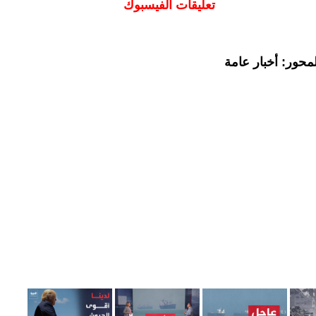
تعليقات الفيسبوك
محور: أخبار عامة