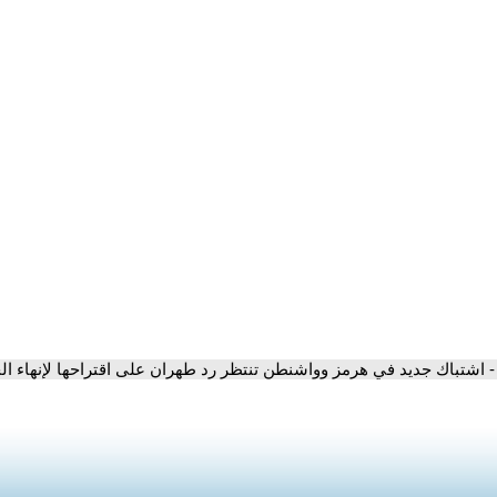
- اشتباك جديد في هرمز وواشنطن تنتظر رد طهران على اقتراحها لإنهاء ا