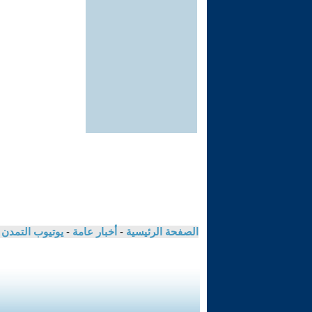
الصفحة الرئيسية
-
أخبار عامة
-
يوتيوب التمدن