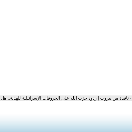
- نافذة من بيروت | ردود حزب الله على الخروقات الإسرائيلية للهدنة.. هل