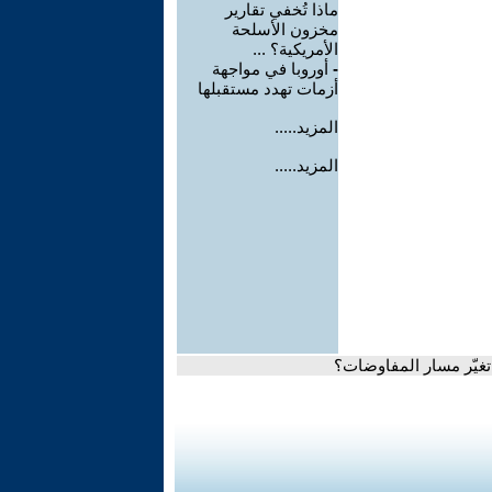
ماذا تُخفي تقارير
مخزون الأسلحة
الأمريكية؟ ...
-
أوروبا في مواجهة
أزمات تهدد مستقبلها
المزيد.....
المزيد.....
 تغيّر مسار المفاوضات؟