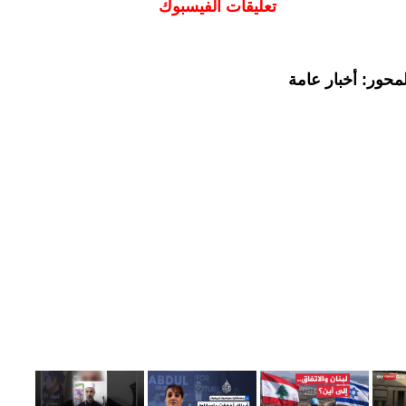
تعليقات الفيسبوك
محور: أخبار عامة