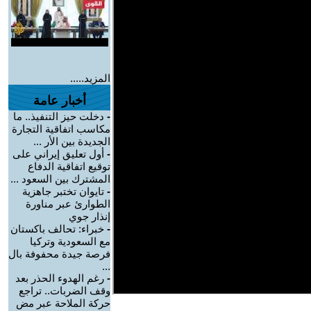
المزيد.....
أخبار عامة
-
دخلت حيز التنفيذ.. ما
مكاسب اتفاقية التجارة
الجديدة بين الأر ...
-
أول تعليق إيراني على
توقيع اتفاقية الدفاع
المشترك بين السعود ...
-
تايوان تختبر جاهزية
الطوارئ عبر مناورة
إنذار جوي
-
خبراء: تحالف باكستان
مع السعودية وتركيا
فرصة جيدة محفوفة بال
...
-
رغم الهدوء الحذر بعد
وقف الضربات.. تراجع
حركة الملاحة عبر مض