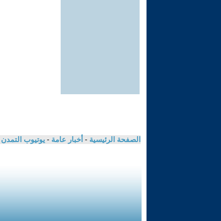
الصفحة الرئيسية
-
أخبار عامة
-
يوتيوب التمدن