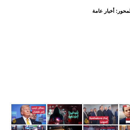
محور: أخبار عامة