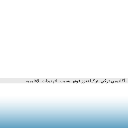
- أكاديمي تركي: تركيا تعزز قوتها بسبب التهديدات الإقليمية