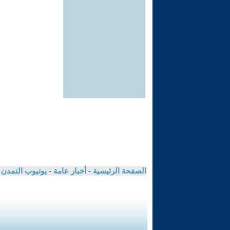
الصفحة الرئيسية
-
أخبار عامة
-
يوتيوب التمدن