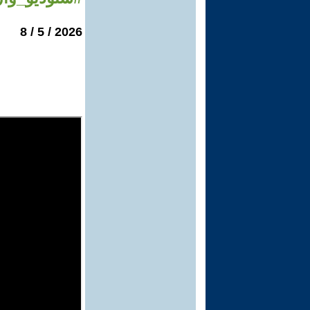
2026 / 5 / 8