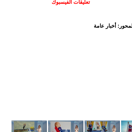
تعليقات الفيسبوك
محور: أخبار عامة