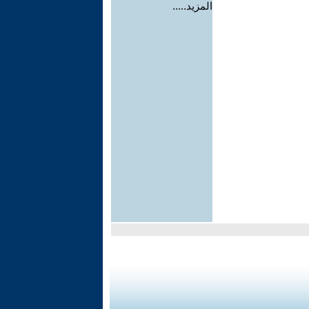
المزيد.....