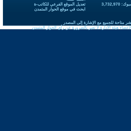
3,732,97
تعديل الموقع الفرعي للكاتب-ة
ابحث في موقع الحوار المتمدن
شر متاحة للجميع مع الإشارة إلى المصدر
ضاء هيئة الادارة لا تعبر بالضرورة عن رأي الحوار المتمدن