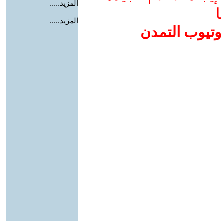
المزيد.....
ا
المزيد.....
وتيوب التمدن