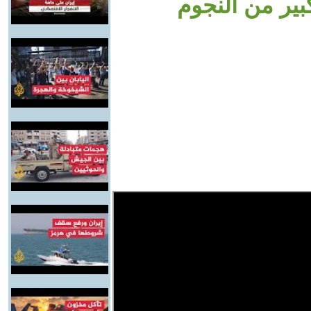
ير من النجوم