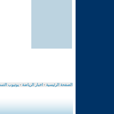
الصفحة الرئيسية
-
اخبار الرياضة
-
يوتيوب التم