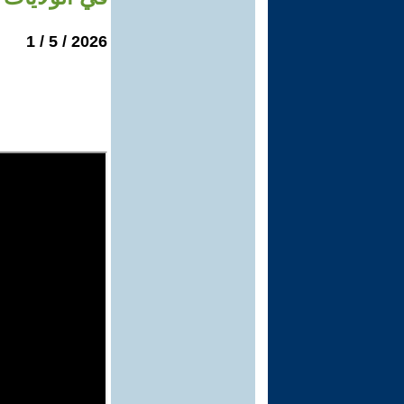
2026 / 5 / 1