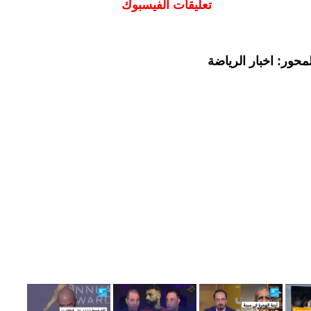
تعليقات الفيسبوك
حور: اخبار الرياضة