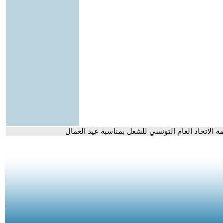
ه الاتحاد العام التونسي للشغل بمناسبة عيد العمال