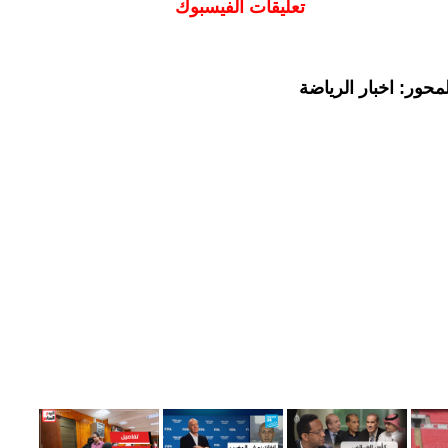
تعليقات الفيسبوك
حور: اخبار الرياضة