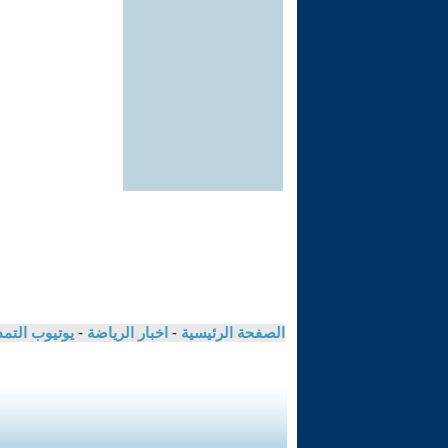
الصفحة الرئيسية
-
اخبار الرياضة
-
يوتيوب التم