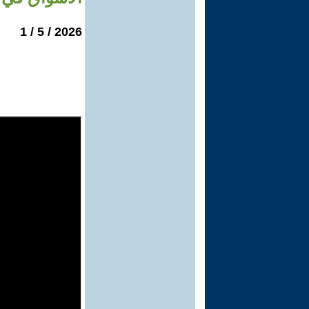
2026 / 5 / 1