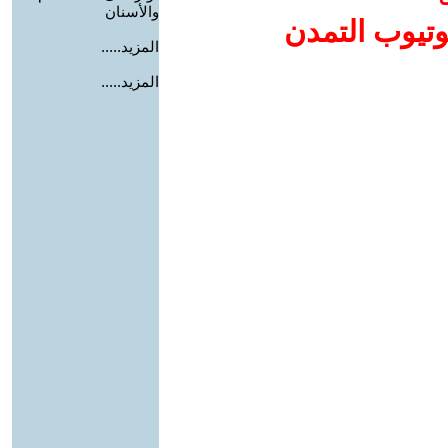
والأسنان
وتيوب التمدن
المزيد.....
المزيد.....