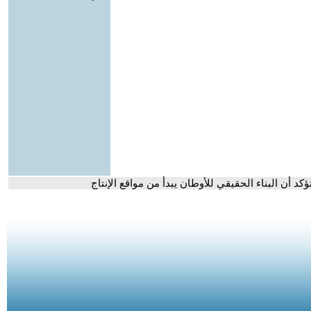
د أن البناء الحقيقي للأوطان يبدأ من مواقع الإنتاج