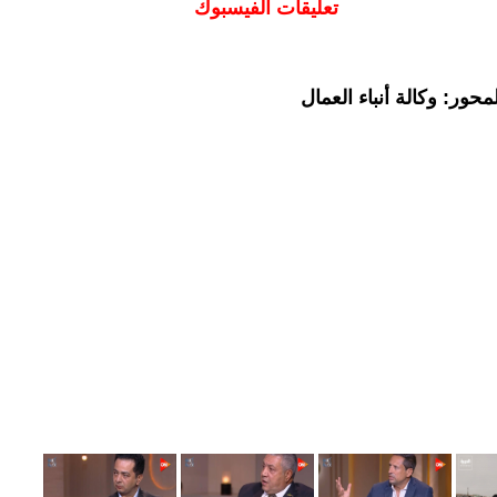
تعليقات الفيسبوك
حور: وكالة أنباء العمال