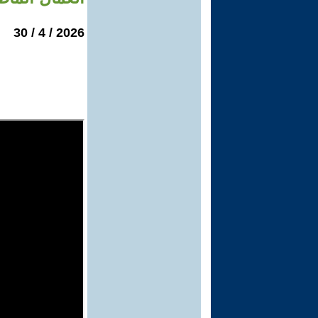
2026 / 4 / 30