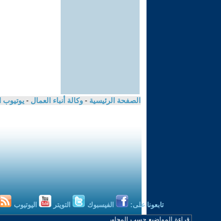
الصفحة الرئيسية
-
وكالة أنباء العمال
-
يوتيوب 
تابعونا على:
الفيسبوك
التويتر
اليوتيوب