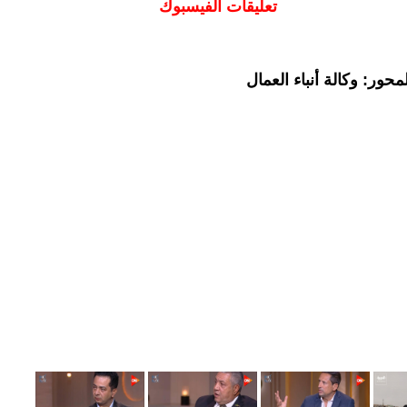
تعليقات الفيسبوك
حور: وكالة أنباء العمال