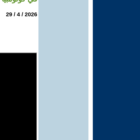
2026 / 4 / 29