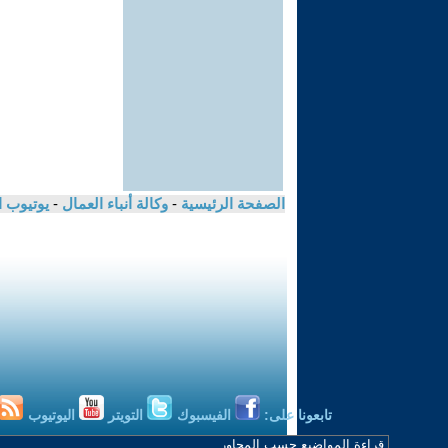
الصفحة الرئيسية
-
وكالة أنباء العمال
-
يوتيوب 
تابعونا على:
الفيسبوك
التويتر
اليوتيوب