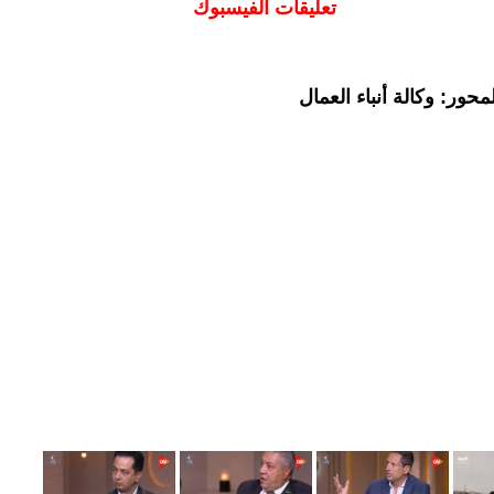
تعليقات الفيسبوك
حور: وكالة أنباء العمال