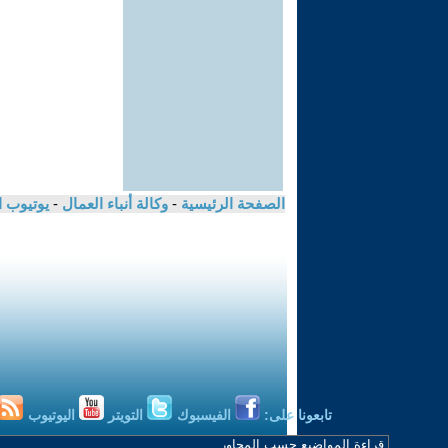
الصفحة الرئيسية
-
وكالة أنباء العمال
-
يوتيوب 
تابعونا على:
الفيسبوك
التويتر
اليوتيوب