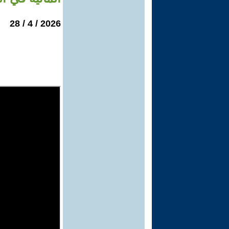
2026 / 4 / 28