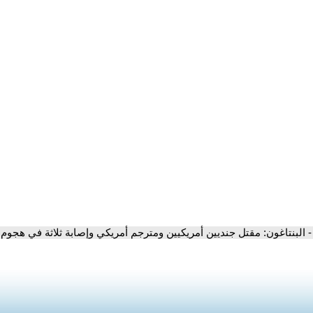
- البنتاغون: مقتل جنديين أمريكيين ومترجم أمريكي وإصابة ثلاثة في هجوم