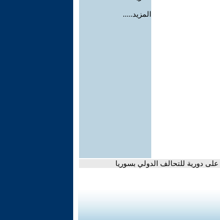
المزيد.....
 على دورية للتحالف الدولي بسوريا