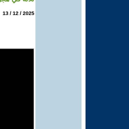
2025 / 12 / 13