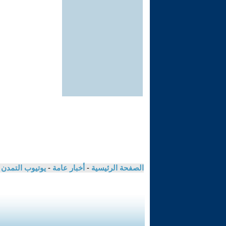
الصفحة الرئيسية
-
أخبار عامة
-
يوتيوب التمدن