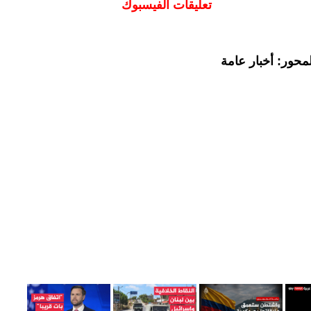
تعليقات الفيسبوك
محور: أخبار عامة