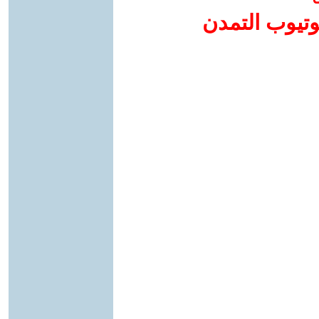
وتيوب التمدن