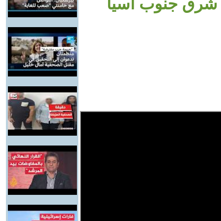
 شرق جنوب آسيا