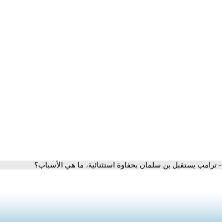
- ترامب يستقبل بن سلمان بحفاوة استثنائية، ما هي الأسباب؟