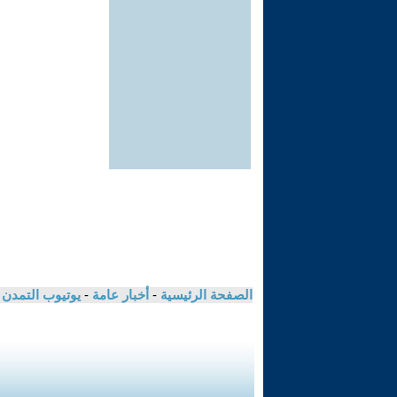
الصفحة الرئيسية
-
أخبار عامة
-
يوتيوب التمدن