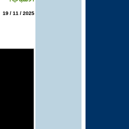
2025 / 11 / 19