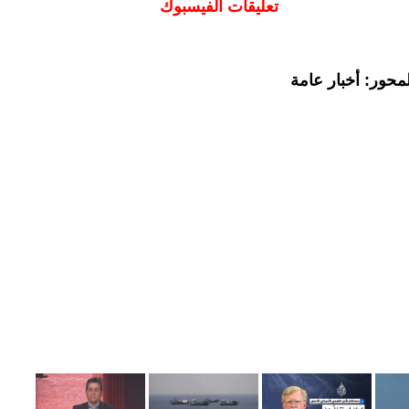
تعليقات الفيسبوك
محور: أخبار عامة