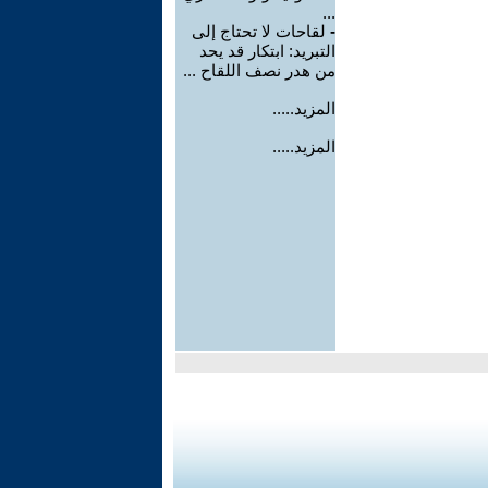
...
-
لقاحات لا تحتاج إلى
التبريد: ابتكار قد يحد
من هدر نصف اللقاح ...
المزيد.....
المزيد.....